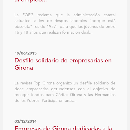
La FOEG reclama que la administración estatal
actualice la ley de riesgos laborales “porque está
obsoleta” -es de 1957-, para que los jóvenes de entre
16 y 18 años que realizan formación dual...
19/06/2015
Desfile solidario de empresarias en
Girona
La revista Top Girona organizó un desfile solidario de
doce empresarias gerundenses con el objetivo de
recoger fondos para Cáritas Girona y las Hermanitas
de los Pobres. Participaron unas...
03/12/2014
Empresas de Girona dedicadas a la