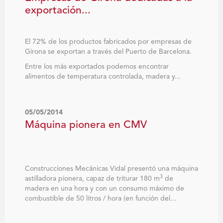
exportación...
El 72% de los productos fabricados por empresas de
Girona se exportan a través del Puerto de Barcelona.
Entre los más exportados podemos encontrar
alimentos de temperatura controlada, madera y...
05/05/2014
Máquina pionera en CMV
Construcciones Mecánicas Vidal presentó una máquina
3
astilladora pionera, capaz de triturar 180 m
de
madera en una hora y con un consumo máximo de
combustible de 50 litros / hora (en función del...