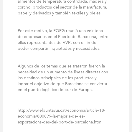
alimentos de temperatura controlada, madera y
corcho, productos del sector de la manufactura,
papel y derivados y también textiles y pieles.
Por este motivo, la FOEG reunió una veintena
de empresarios en el Puerto de Barcelona, entre
ellos representantes de VVR, con el fin de
poder compartir inquietudes y necesidades.
Algunos de los temas que se trataron fueron la
necesidad de un aumento de líneas directas con
los destinos principales de los productos y
lograr el objetivo de que Barcelona se convierta
en el puerto logístico del sur de Europa.
http://www.elpuntavui.cat/economia/article/18-
economia/800899-la-majoria-de-les-
exportacions-des-del-port-de-barcelona.html