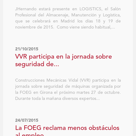
JHernando estará presente en LOGISTICS, el Salón
Profesional del Almacenaje, Manutención y Logística,
que se celebrará en Madrid los días 18 y 19 de
noviembre de 2015. Como viene siendo habitual,...
21/10/2015
VVR participa en la jornada sobre
seguridad de...
Construcciones Mecánicas Vidal (VVR) participa en la
jornada sobre seguridad de máquinas organizada por
la FOEG en Girona el próximo martes 27 de octubre.
Durante toda la mañana diversos expertos...
24/07/2015
La FOEG reclama menos obstáculos
al empleo...