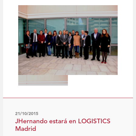
21/10/2015
JHernando estará en LOGISTICS
Madrid