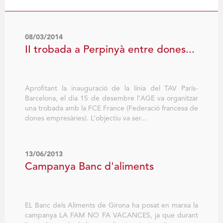
08/03/2014
II trobada a Perpinyà entre dones...
Aprofitant la inauguració de la línia del TAV París-
Barcelona, el dia 15 de desembre l’AGE va organitzar
una trobada amb la FCE France (Federació francesa de
dones empresàries). L’objectiu va ser...
13/06/2013
Campanya Banc d'aliments
EL Banc dels Aliments de Girona ha posat en marxa la
campanya LA FAM NO FA VACANCES, ja que durant